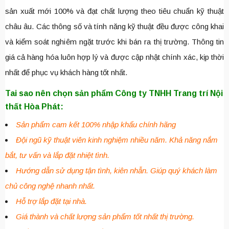
sản xuất mới 100% và đạt chất lượng theo tiêu chuẩn kỹ thuật
châu âu. Các thông số và tính năng kỹ thuật đều được công khai
và kiểm soát nghiêm ngặt trước khi bán ra thị trường. Thông tin
giá cả hàng hóa luôn hợp lý và được cập nhật chính xác, kịp thời
nhất để phục vụ khách hàng tốt nhất.
Tai sao nên chọn sản phẩm Công ty TNHH Trang trí Nội
thất Hòa Phát:
Sản phẩm cam kết 100% nhập khẩu chính hãng
Đội ngũ kỹ thuật viên kinh nghiệm nhiều năm. Khả năng nắm
bắt, tư vấn và lắp đặt nhiệt tình.
Hướng dẫn sử dụng tận tình, kiên nhẫn. Giúp quý khách làm
chủ công nghệ nhanh nhất.
Hỗ trợ lắp đặt tại nhà.
Giá thành và chất lượng sản phẩm tốt nhất thị trường.