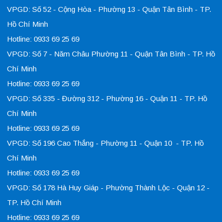
VPGD: Số 52 - Cộng Hòa - Phường 13 - Quận Tân Bình - TP.
Hồ Chí Minh
Hotline: 0933 69 25 69
VPGD: Số 7 - Năm Châu Phường 11 - Quận Tân Bình - TP. Hồ
Chí Minh
Hotline: 0933 69 25 69
VPGD: Số 335 - Đường 312 - Phường 16 - Quận 11 - TP. Hồ
Chí Minh
Hotline: 0933 69 25 69
VPGD: Số 196 Cao Thắng - Phường 11 - Quận 10 - TP. Hồ
Chí Minh
Hotline: 0933 69 25 69
VPGD: Số 178 Hà Huy Giáp - Phường Thành Lộc - Quận 12 -
TP. Hồ Chí Minh
Hotline: 0933 69 25 69