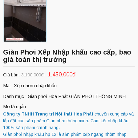
Giàn Phơi Xếp Nhập khẩu cao cấp, bao
giá toàn thị trường
1.450.000đ
3.100.000đ
Giá bán:
Mã:
Xếp nhôm nhập khẩu
Danh mục :
Giàn phơi Hòa Phát
GIÀN PHƠI THÔNG MINH
Mô tả ngắn
Công ty TNHH Trang trí Nội thất Hòa Phát
chuyên cung cấp và
lắp đặt các sản phẩm Giàn phơi thông minh
.
Cam kết nhập khẩu
100% sản phẩm chính hãng.
Giàn phơi nhập khẩu hp 12 là sản phẩm xếp ngang nhôm nhập