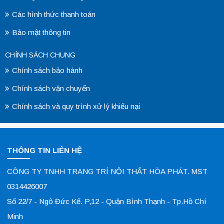
Các hình thức thanh toán
Bảo mật thông tin
CHÍNH SÁCH CHUNG
Chính sách bảo hành
Chính sách vận chuyển
Chính sách và quy trình xử lý khiếu nại
THÔNG TIN LIÊN HỆ
CÔNG TY TNHH TRANG TRÍ NỘI THẤT HÒA PHÁT. MST
0314426007
Số 22/7 - Ngô Đức Kế. P,12 - Quận Bình Thạnh - Tp.Hồ Chí
Minh