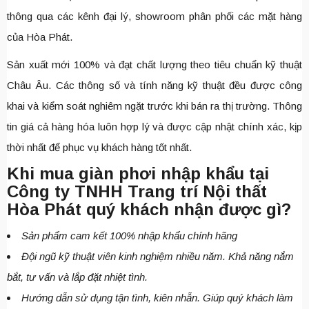
thông qua các kênh đại lý, showroom phân phối các mặt hàng
của Hòa Phát.
Sản xuất mới 100% và đạt chất lượng theo tiêu chuẩn kỹ thuật
Châu Âu. Các thông số và tính năng kỹ thuật đều được công
khai và kiểm soát nghiêm ngặt trước khi bán ra thị trường. Thông
tin giá cả hàng hóa luôn hợp lý và được cập nhật chính xác, kịp
thời nhất để phục vụ khách hàng tốt nhất.
Khi mua giàn phơi nhập khẩu tại
Công ty TNHH Trang trí Nội thất
Hòa Phát quý khách nhận được gì?
Sản phẩm cam kết 100% nhập khẩu chính hãng
Đội ngũ kỹ thuật viên kinh nghiệm nhiều năm. Khả năng nắm
bắt, tư vấn và lắp đặt nhiệt tình.
Hướng dẫn sử dụng tận tình, kiên nhẫn. Giúp quý khách làm