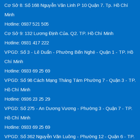
Cơ Sở 8: Số 168 Nguyễn Văn Linh P 10 Quận 7. Tp. Hồ Chí
Minh
Hotline: 0937 521 505
Cơ Sở 9: 132 Lương Định Của. Q2. TP. Hồ Chí Minh
Hotline: 0931 417 222
VPGD: Số 3 - Lê Duẩn - Phường Bến Nghé - Quận 1 - TP. Hồ
Chí Minh
Hotline: 0933 69 25 69
VPGD: Số 98 Cách Mạng Tháng Tám Phường 7 - Quận 3 - TP.
Hồ Chí Minh
Hotline: 0936 23 25 29
VPGD: Số 275 - An Dương Vương - Phường 3 - Quận 7 - TP.
Hồ Chí Minh
Hotline: 0933 69 25 69
VPGD: Số 362 Nguyễn Văn Luông - Phường 12 - Quận 6 - TP.