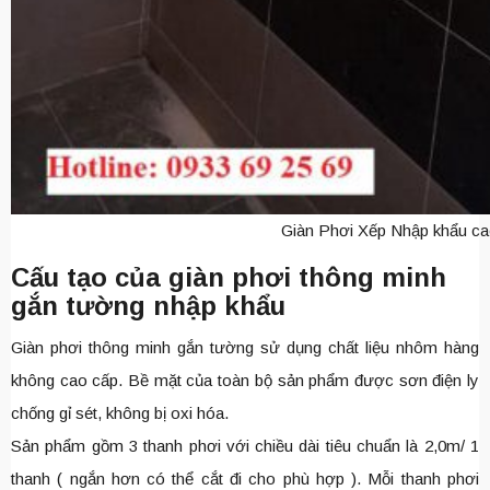
Giàn Phơi Xếp Nhập khẩu ca
Cấu tạo của giàn phơi thông minh
gắn tường nhập khẩu
Giàn phơi thông minh gắn tường sử dụng chất liệu nhôm hàng
không cao cấp. Bề mặt của toàn bộ sản phẩm được sơn điện ly
chống gỉ sét, không bị oxi hóa.
Sản phẩm gồm 3 thanh phơi với chiều dài tiêu chuẩn là 2,0m/ 1
thanh ( ngắn hơn có thể cắt đi cho phù hợp ). Mỗi thanh phơi