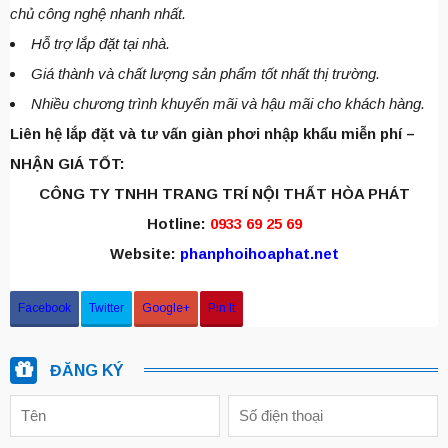
chủ công nghệ nhanh nhất.
Hỗ trợ lắp đặt tại nhà.
Giá thành và chất lượng sản phẩm tốt nhất thị trường.
Nhiều chương trình khuyến mãi và hậu mãi cho khách hàng.
Liên hệ lắp đặt và tư vấn giàn phơi nhập khẩu miễn phí –
NHẬN GIÁ TỐT:
CÔNG TY TNHH TRANG TRÍ NỘI THẤT HÒA PHÁT
Hotline:
0933 69 25 69
Website:
phanphoihoaphat.net
Facebook
Twitter
Google+
Pin It
ĐĂNG KÝ