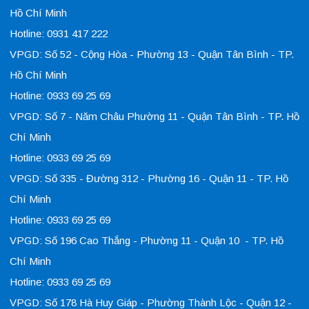
Hồ Chí Minh
Hotline: 0931 417 222
VPGD: Số 52 - Cộng Hòa - Phường 13 - Quận Tân Bình - TP.
Hồ Chí Minh
Hotline: 0933 69 25 69
VPGD: Số 7 - Năm Châu Phường 11 - Quận Tân Bình - TP. Hồ
Chí Minh
Hotline: 0933 69 25 69
VPGD: Số 335 - Đường 312 - Phường 16 - Quận 11 - TP. Hồ
Chí Minh
Hotline: 0933 69 25 69
VPGD: Số 196 Cao Thắng - Phường 11 - Quận 10 - TP. Hồ
Chí Minh
Hotline: 0933 69 25 69
VPGD: Số 178 Hà Huy Giáp - Phường Thành Lộc - Quận 12 -